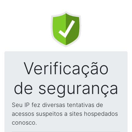
Verificação
de segurança
Seu IP fez diversas tentativas de
acessos suspeitos a sites hospedados
conosco.